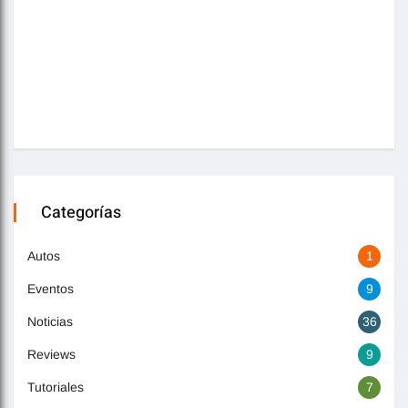
Categorías
Autos
1
Eventos
9
Noticias
36
Reviews
9
Tutoriales
7