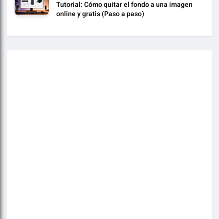
Tutorial: Cómo quitar el fondo a una imagen
online y gratis (Paso a paso)