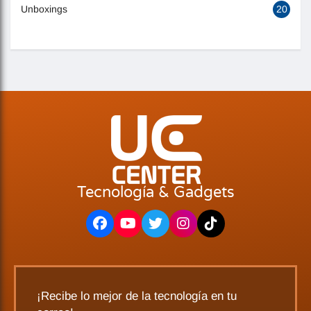
Unboxings
20
Tecnología & Gadgets
¡Recibe lo mejor de la tecnología en tu