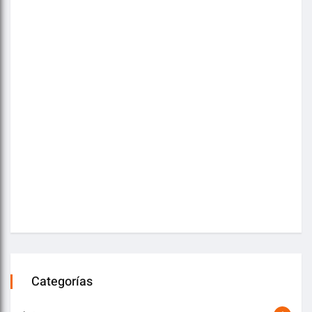
Categorías