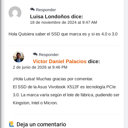
Responder
Luisa Londoños
dice:
18 de noviembre de 2024 at 9:47 AM
Hola Quisiera saber el SSD que marca es y si es 4.0 o 3.0
Responder
Victor Daniel Palacios
dice:
2 de junio de 2026 at 9:46 PM
¡Hola Luisa! Muchas gracias por comentar.
El SSD de la Asus Vivobook X512F es tecnología PCIe
3.0. La marca varía según el lote de fábrica, pudiendo ser
Kingston, Intel o Micron.
Deja un comentario