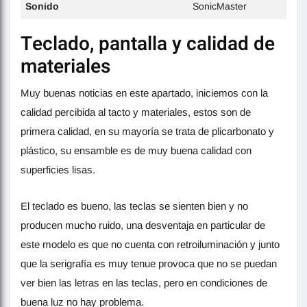
Sonido
SonicMaster
Teclado, pantalla y calidad de
materiales
Muy buenas noticias en este apartado, iniciemos con la
calidad percibida al tacto y materiales, estos son de
primera calidad, en su mayoría se trata de plicarbonato y
plástico, su ensamble es de muy buena calidad con
superficies lisas.
El teclado es bueno, las teclas se sienten bien y no
producen mucho ruido, una desventaja en particular de
este modelo es que no cuenta con retroiluminación y junto
que la serigrafía es muy tenue provoca que no se puedan
ver bien las letras en las teclas, pero en condiciones de
buena luz no hay problema.