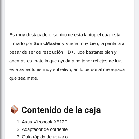
Es muy destacado el sonido de esta laptop el cual está
firmado por
SonicMaster
y suena muy bien, la pantalla a
pesar de ser de resolución HD+, luce bastante bien y
además es mate lo que ayuda a no tener reflejos de luz,
este aspecto es muy subjetivo, en lo personal me agrada
que sea mate.
Contenido de la caja
Asus Vivobook X512F
Adaptador de corriente
Guía rápida de usuario