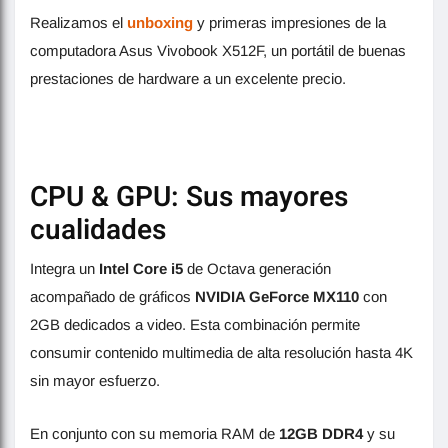
Realizamos el
unboxing
y primeras impresiones de la
computadora Asus Vivobook X512F, un portátil de buenas
prestaciones de hardware a un excelente precio.
CPU & GPU: Sus mayores
cualidades
Integra un
Intel Core i5
de Octava generación
acompañado de gráficos
NVIDIA GeForce MX110
con
2GB dedicados a video. Esta combinación permite
consumir contenido multimedia de alta resolución hasta 4K
sin mayor esfuerzo.
En conjunto con su memoria RAM de
12GB DDR4
y su