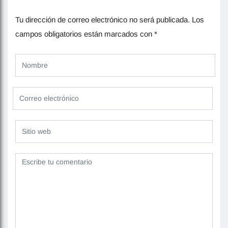
Tu dirección de correo electrónico no será publicada.
Los
campos obligatorios están marcados con
*