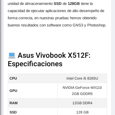
unidad de almacenamiento
SSD
de
128GB
tiene la
capacidad de ejecutar aplicaciones de alto desempeño de
forma correcta, en nuestras pruebas hemos obtenido
buenos resultados con software como GNS3 y Photoshop.
Asus Vivobook X512F:
Especificaciones
CPU
Intel Core i5 8265U
NVIDIA GeForce MX110
GPU
2GB GDDR5
RAM
12GB DDR4
SSD
128 GB