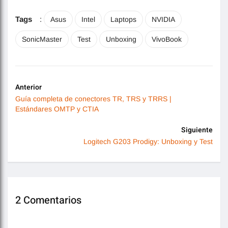
Tags
:
Asus
Intel
Laptops
NVIDIA
SonicMaster
Test
Unboxing
VivoBook
Anterior
Guía completa de conectores TR, TRS y TRRS |
Estándares OMTP y CTIA
Siguiente
Logitech G203 Prodigy: Unboxing y Test
2 Comentarios