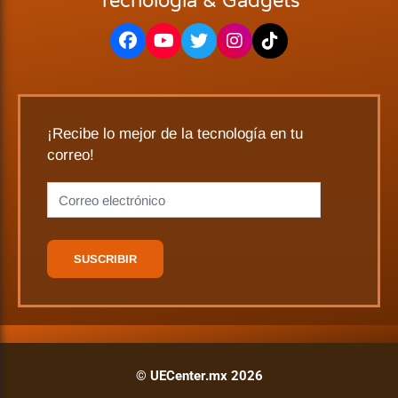
Tecnología & Gadgets
¡Recibe lo mejor de la tecnología en tu
correo!
© UECenter.mx 2026