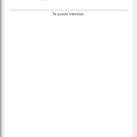
Te puede interesar: