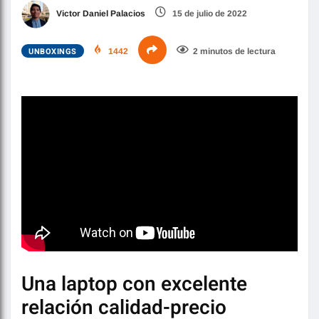
Victor Daniel Palacios
15 de julio de 2022
UNBOXINGS
1442
2 minutos de lectura
Una laptop con excelente
relación calidad-precio