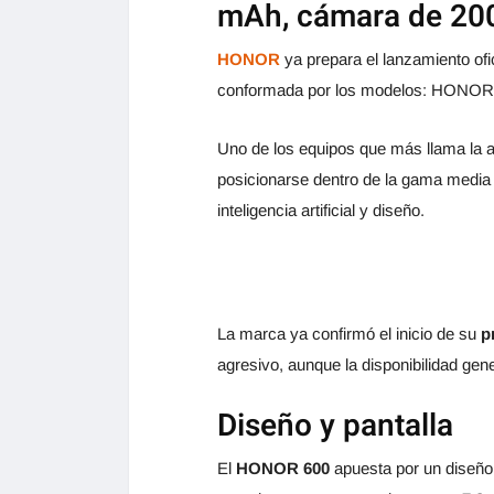
mAh, cámara de 200
HONOR
ya prepara el lanzamiento ofi
conformada por los modelos: HONOR 
Uno de los equipos que más llama la a
posicionarse dentro de la gama media
inteligencia artificial y diseño.
La marca ya confirmó el inicio de su
p
agresivo, aunque la disponibilidad gen
Diseño y pantalla
El
HONOR 600
apuesta por un diseño 