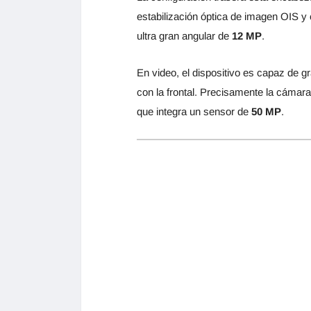
estabilización óptica de imagen OIS 
ultra gran angular de
12 MP
.
En video, el dispositivo es capaz de g
con la frontal. Precisamente la cámar
que integra un sensor de
50 MP
.