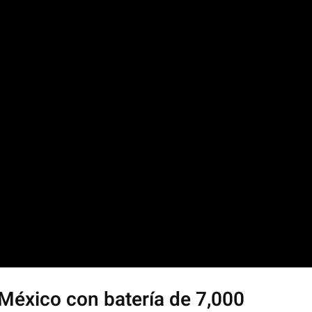
México con batería de 7,000