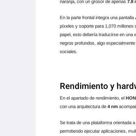
naranja, con un grosor de apenas
7.8
En la parte frontal integra una pantalla
píxeles y soporte para 1,070 millones
papel, esto debería traducirse en una e
negros profundos, algo especialmente
sociales.
Rendimiento y hard
En el apartado de rendimiento, el
HON
con una arquitectura de
4 nm
acompañ
Se trata de una plataforma orientada a 
permitiendo ejecutar aplicaciones, mul