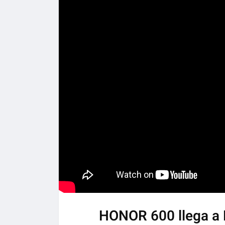
HONOR 600 llega a 