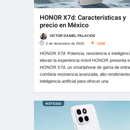
HONOR X7d: Características y
precio en México
VICTOR DANIEL PALACIOS
2 de diciembre de 2025
1008
HONOR X7d: Potencia, resistencia e inteligenc
elevan la experiencia móvil HONOR presenta e
HONOR X7d, un smartphone de gama de entra
combina resistencia avanzada, alto rendimiento
inteligencia artificial para ofrecer una
NOTICIAS