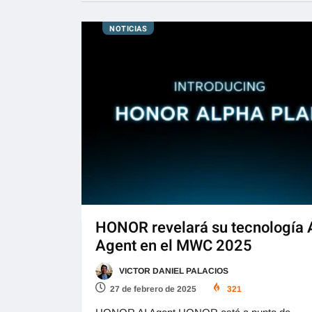
NOTICIAS
HONOR revelará su tecnología 
Agent en el MWC 2025
VICTOR DANIEL PALACIOS
27 de febrero de 2025
321