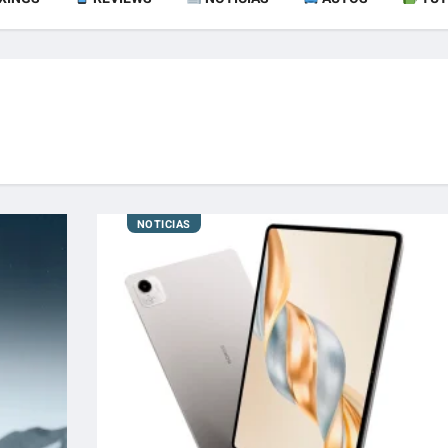
NOTICIAS