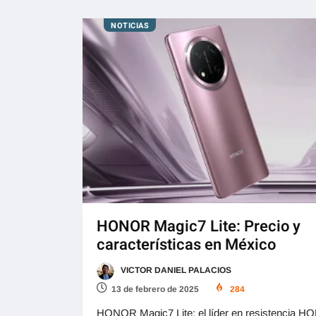
NOTICIAS
HONOR Magic7 Lite: Precio y
características en México
VICTOR DANIEL PALACIOS
13 de febrero de 2025
284
HONOR Magic7 Lite: el líder en resistencia 