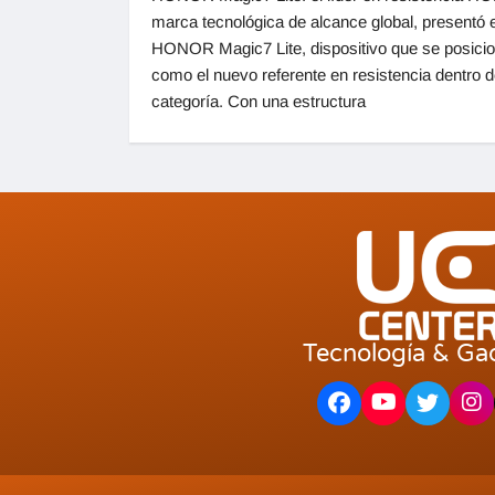
marca tecnológica de alcance global, presentó e
HONOR Magic7 Lite, dispositivo que se posici
como el nuevo referente en resistencia dentro 
categoría. Con una estructura
Tecnología & Ga