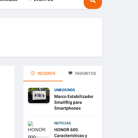
RECIENTE
FAVORITOS
UNBOXINGS
Marco Estabilizador
SmallRig para
Smartphones
NOTICIAS
HONOR 600:
Características y