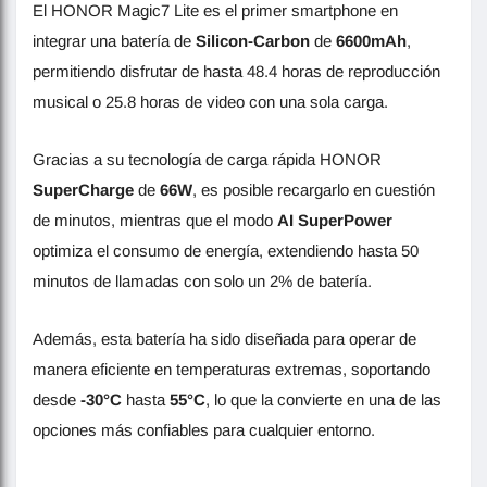
El HONOR Magic7 Lite es el primer smartphone en
integrar una batería de
Silicon-Carbon
de
6600mAh
,
permitiendo disfrutar de hasta 48.4 horas de reproducción
musical o 25.8 horas de video con una sola carga.
Gracias a su tecnología de carga rápida HONOR
SuperCharge
de
66W
, es posible recargarlo en cuestión
de minutos, mientras que el modo
AI SuperPower
optimiza el consumo de energía, extendiendo hasta 50
minutos de llamadas con solo un 2% de batería.
Además, esta batería ha sido diseñada para operar de
manera eficiente en temperaturas extremas, soportando
desde
-30°C
hasta
55°C
, lo que la convierte en una de las
opciones más confiables para cualquier entorno.