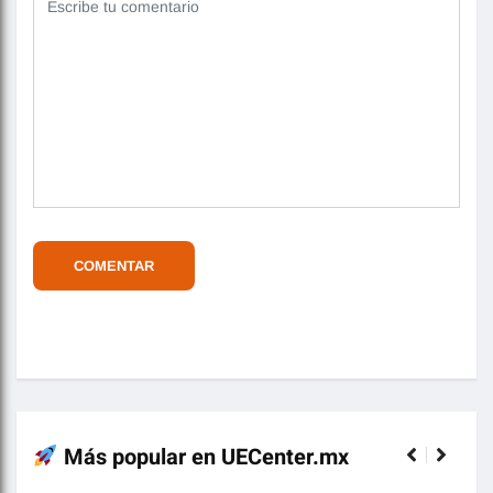
Más popular en UECenter.mx