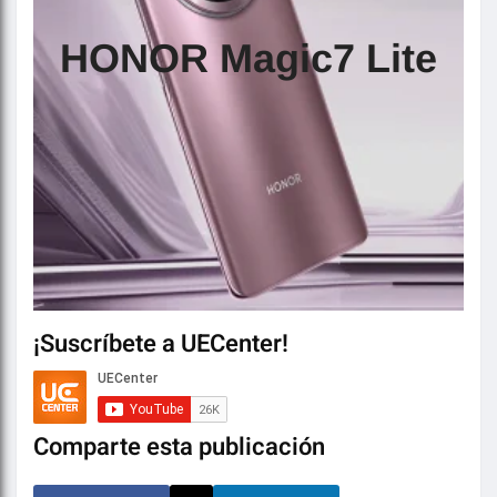
HONOR Magic7 Lite
¡Suscríbete a UECenter!
Comparte esta publicación