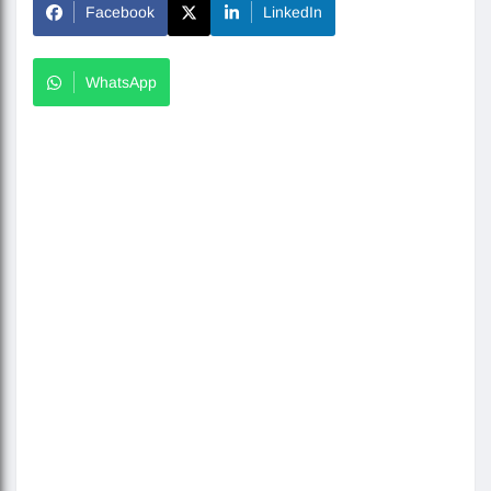
Facebook
LinkedIn
WhatsApp