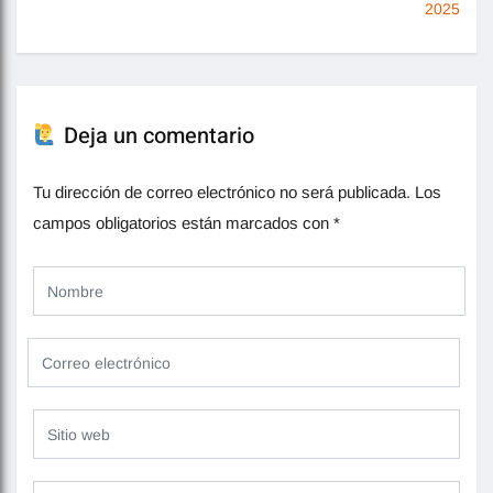
2025
Deja un comentario
Tu dirección de correo electrónico no será publicada.
Los
campos obligatorios están marcados con
*