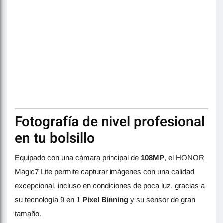
Fotografía de nivel profesional
en tu bolsillo
Equipado con una cámara principal de
108MP
, el HONOR
Magic7 Lite permite capturar imágenes con una calidad
excepcional, incluso en condiciones de poca luz, gracias a
su tecnología 9 en 1
Pixel Binning
y su sensor de gran
tamaño.