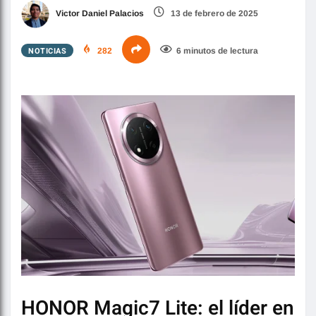
Victor Daniel Palacios
13 de febrero de 2025
NOTICIAS
282
6 minutos de lectura
HONOR Magic7 Lite: el líder en