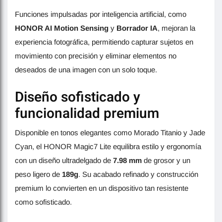
Funciones impulsadas por inteligencia artificial, como
HONOR AI Motion Sensing
y
Borrador IA
, mejoran la
experiencia fotográfica, permitiendo capturar sujetos en
movimiento con precisión y eliminar elementos no
deseados de una imagen con un solo toque.
Diseño sofisticado y
funcionalidad premium
Disponible en tonos elegantes como Morado Titanio y Jade
Cyan, el HONOR Magic7 Lite equilibra estilo y ergonomía
con un diseño ultradelgado de
7.98 mm
de grosor y un
peso ligero de
189g
. Su acabado refinado y construcción
premium lo convierten en un dispositivo tan resistente
como sofisticado.