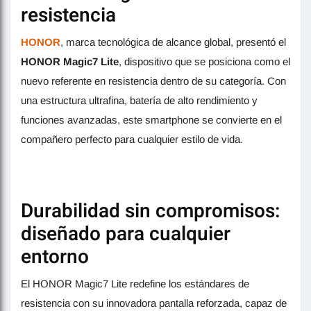
resistencia
HONOR
, marca tecnológica de alcance global, presentó el
HONOR Magic7 Lite
, dispositivo que se posiciona como el
nuevo referente en resistencia dentro de su categoría. Con
una estructura ultrafina, batería de alto rendimiento y
funciones avanzadas, este smartphone se convierte en el
compañero perfecto para cualquier estilo de vida.
Durabilidad sin compromisos:
diseñado para cualquier
entorno
El HONOR Magic7 Lite redefine los estándares de
resistencia con su innovadora pantalla reforzada, capaz de