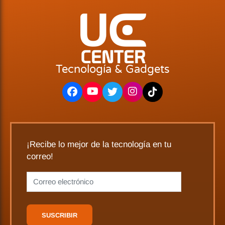
Tecnología & Gadgets
¡Recibe lo mejor de la tecnología en tu
correo!