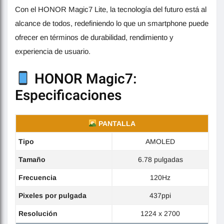
Con el HONOR Magic7 Lite, la tecnología del futuro está al
alcance de todos, redefiniendo lo que un smartphone puede
ofrecer en términos de durabilidad, rendimiento y
experiencia de usuario.
HONOR Magic7:
Especificaciones
PANTALLA
Tipo
AMOLED
Tamaño
6.78 pulgadas
Frecuencia
120Hz
Pixeles por pulgada
437ppi
Resolución
1224 x 2700