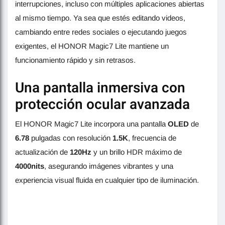
interrupciones, incluso con múltiples aplicaciones abiertas
al mismo tiempo. Ya sea que estés editando videos,
cambiando entre redes sociales o ejecutando juegos
exigentes, el HONOR Magic7 Lite mantiene un
funcionamiento rápido y sin retrasos.
Una pantalla inmersiva con
protección ocular avanzada
El HONOR Magic7 Lite incorpora una pantalla
OLED
de
6.78
pulgadas con resolución
1.5K
, frecuencia de
actualización de
120Hz
y un brillo HDR máximo de
4000nits
, asegurando imágenes vibrantes y una
experiencia visual fluida en cualquier tipo de iluminación.