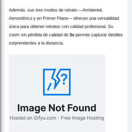
Además, sus tres modos de retrato —Ambiental,
Atmosférico y en Primer Plano— ofrecen una versatilidad
única para obtener retratos con calidad profesional. Su
zoom sin pérdida de calidad de
3x
permite capturar detalles
sorprendentes a la distancia.