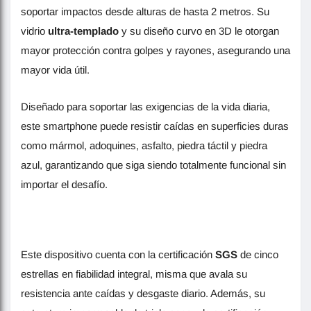
soportar impactos desde alturas de hasta 2 metros. Su
vidrio
ultra-templado
y su diseño curvo en 3D le otorgan
mayor protección contra golpes y rayones, asegurando una
mayor vida útil.
Diseñado para soportar las exigencias de la vida diaria,
este smartphone puede resistir caídas en superficies duras
como mármol, adoquines, asfalto, piedra táctil y piedra
azul, garantizando que siga siendo totalmente funcional sin
importar el desafío.
Este dispositivo cuenta con la certificación
SGS
de cinco
estrellas en fiabilidad integral, misma que avala su
resistencia ante caídas y desgaste diario. Además, su