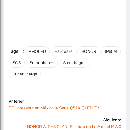
Tags
:
AMOLED
Hardware
HONOR
IP65M
SGS
Smartphones
Snapdragon
SuperCharge
Anterior
TCL presenta en México la Serie Q51K QLED TV
Siguiente
HONOR ALPHA PLAN: El futuro de la IA en el MWC