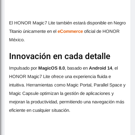
El HONOR Magic7 Lite también estará disponible en Negro
Titanio únicamente en el
eCommerce
oficial de HONOR
México.
Innovación en cada detalle
Impulsado por
MagicOS 8.0
, basado en
Android 14
, el
HONOR Magic7 Lite ofrece una experiencia fluida e
intuitiva. Herramientas como Magic Portal, Parallel Space y
Magic Capsule optimizan la gestión de aplicaciones y
mejoran la productividad, permitiendo una navegación más
eficiente en cualquier situación.