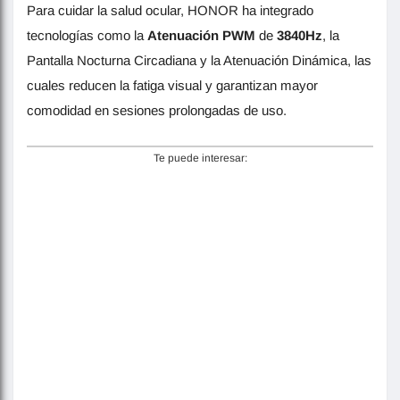
Para cuidar la salud ocular, HONOR ha integrado
tecnologías como la
Atenuación
PWM
de
3840Hz
, la
Pantalla Nocturna Circadiana y la Atenuación Dinámica, las
cuales reducen la fatiga visual y garantizan mayor
comodidad en sesiones prolongadas de uso.
Te puede interesar: