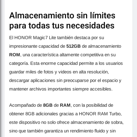
Almacenamiento sin límites
para todas tus necesidades
El HONOR Magic7 Lite también destaca por su
impresionante capacidad de
512GB
de almacenamiento
ROM
, una característica altamente competitiva en su
categoría. Esta enorme capacidad permite a los usuarios
guardar miles de fotos y videos en alta resolución,
descargar aplicaciones sin preocuparse por el espacio y
mantener archivos importantes siempre accesibles.
Acompañado de
8GB
de
RAM
, con la posibilidad de
obtener 8GB adicionales gracias a HONOR RAM Turbo,
este dispositivo no solo ofrece almacenamiento de sobra,
sino que también garantiza un rendimiento fluido y sin