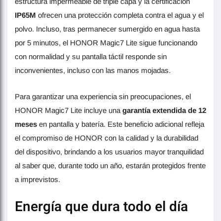
estructura impermeable de triple capa y la certificación
IP65M
ofrecen una protección completa contra el agua y el
polvo. Incluso, tras permanecer sumergido en agua hasta
por 5 minutos, el HONOR Magic7 Lite sigue funcionando
con normalidad y su pantalla táctil responde sin
inconvenientes, incluso con las manos mojadas.
Para garantizar una experiencia sin preocupaciones, el
HONOR Magic7 Lite incluye una
garantía extendida de 12
meses
en pantalla y batería. Este beneficio adicional refleja
el compromiso de HONOR con la calidad y la durabilidad
del dispositivo, brindando a los usuarios mayor tranquilidad
al saber que, durante todo un año, estarán protegidos frente
a imprevistos.
Energía que dura todo el día