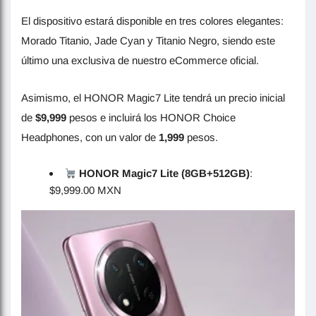
El dispositivo estará disponible en tres colores elegantes:
Morado Titanio, Jade Cyan y Titanio Negro, siendo este
último una exclusiva de nuestro eCommerce oficial.
Asimismo, el HONOR Magic7 Lite tendrá un precio inicial
de
$9,999
pesos e incluirá los HONOR Choice
Headphones, con un valor de
1,999
pesos.
HONOR Magic7 Lite (8GB+512GB)
:
$9,999.00 MXN