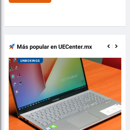
Más popular en UECenter.mx
UNBOXINGS