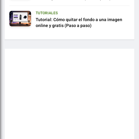
TUTORIALES
Tutorial: Cómo quitar el fondo a una imagen
online y gratis (Paso a paso)