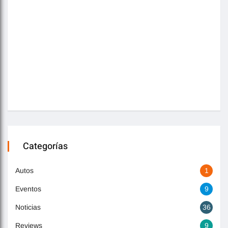
Categorías
Autos
1
Eventos
9
Noticias
36
Reviews
9