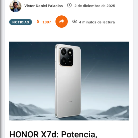
Victor Daniel Palacios
2 de diciembre de 2025
NOTICIAS
1007
4 minutos de lectura
HONOR X7d: Potencia,