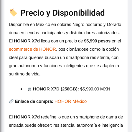
Precio y Disponibilidad
Disponible en México en colores Negro nocturno y Dorado
duna en tiendas participantes y distribuidores autorizados.
El
HONOR X7d
llega con un precio de
$5,999 pesos
en el
ecommerce de HONOR
, posicionándose como la opción
ideal para quienes buscan un smartphone resistente, con
gran autonomía y funciones inteligentes que se adapten a
su ritmo de vida.
HONOR X7D
(256GB):
$5,999.00 MXN
Enlace de compra:
HOHOR México
El
HONOR X7d
redefine lo que un smartphone de gama de
entrada puede ofrecer: resistencia, autonomía e inteligencia