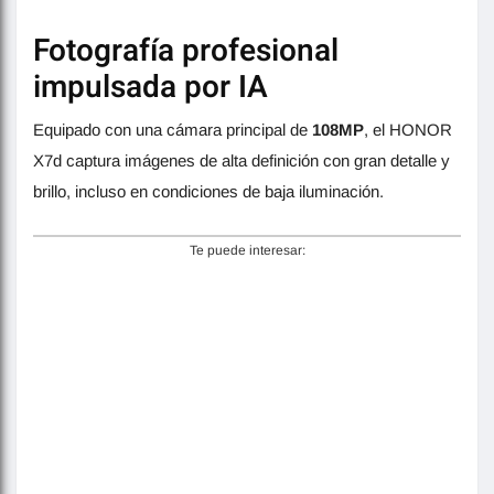
Fotografía profesional
impulsada por IA
Equipado con una cámara principal de
108MP
, el HONOR
X7d captura imágenes de alta definición con gran detalle y
brillo, incluso en condiciones de baja iluminación.
Te puede interesar: