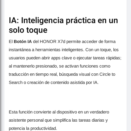
IA: Inteligencia práctica en un
solo toque
El
Botón IA
del HONOR X7d permite acceder de forma
instantánea a herramientas inteligentes. Con un toque, los
usuarios pueden abrir apps clave o ejecutar tareas rápidas;
al mantenerlo presionado, se activan funciones como
traducción en tiempo real, búsqueda visual con Circle to
Search o creación de contenido asistida por IA.
Esta función convierte al dispositivo en un verdadero
asistente personal que simplifica las tareas diarias y
potencia la productividad.