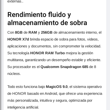
externas..
Rendimiento fluido y
almacenamiento de sobra
Con
8GB
de
RAM
y
256GB
de almacenamiento interno, el
HONOR X7d
brinda espacio de sobra para fotos, videos,
aplicaciones y documentos, sin comprometer la velocidad.
Su tecnología
HONOR RAM Turbo
mejora la gestión
multitarea, garantizando un desempeño estable y eficiente.
Su procesador es el
Qualcomm Snapdragon 685
de 8
núcleos.
Todo esto funciona bajo
MagicOS 9.0
, el sistema operativo
de HONOR basado en Android, que ofrece una experiencia
más personalizada, intuitiva y segura, optimizada por
inteligencia artificial.