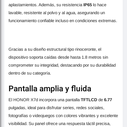
aplastamientos. Además, su resistencia
IP65
lo hace
lavable, resistente al polvo y al agua, asegurando un
funcionamiento confiable incluso en condiciones extremas.
Gracias a su diseño estructural tipo rinoceronte, el
dispositivo soporta caídas desde hasta 1.8 metros sin
comprometer su integridad, destacando por su durabilidad
dentro de su categoría.
Pantalla amplia y fluida
El HONOR X7d incorpora una pantalla
TFTLCD
de
6.77
pulgadas, ideal para disfrutar series, redes sociales,
fotografías o videojuegos con colores vibrantes y excelente
visibilidad. Su panel ofrece una respuesta táctil precisa,