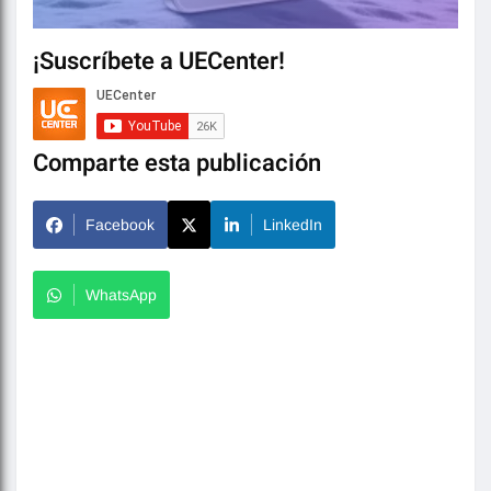
¡Suscríbete a UECenter!
Comparte esta publicación
Facebook
LinkedIn
WhatsApp