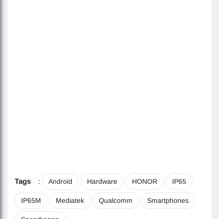
Tags
:
Android
Hardware
HONOR
IP65
IP65M
Mediatek
Qualcomm
Smartphones