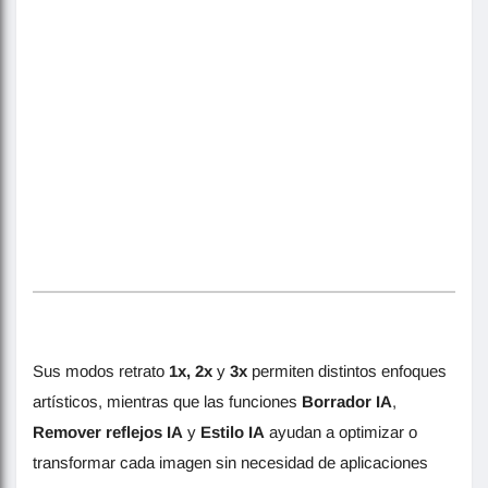
Sus modos retrato
1x, 2x
y
3x
permiten distintos enfoques
artísticos, mientras que las funciones
Borrador IA
,
Remover reflejos IA
y
Estilo IA
ayudan a optimizar o
transformar cada imagen sin necesidad de aplicaciones