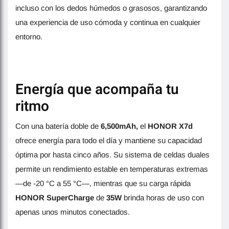
incluso con los dedos húmedos o grasosos, garantizando
una experiencia de uso cómoda y continua en cualquier
entorno.
Energía que acompaña tu
ritmo
Con una batería doble de
6,500mAh,
el
HONOR X7d
ofrece energía para todo el día y mantiene su capacidad
óptima por hasta cinco años. Su sistema de celdas duales
permite un rendimiento estable en temperaturas extremas
—de -20 °C a 55 °C—, mientras que su carga rápida
HONOR SuperCharge
de
35W
brinda horas de uso con
apenas unos minutos conectados.