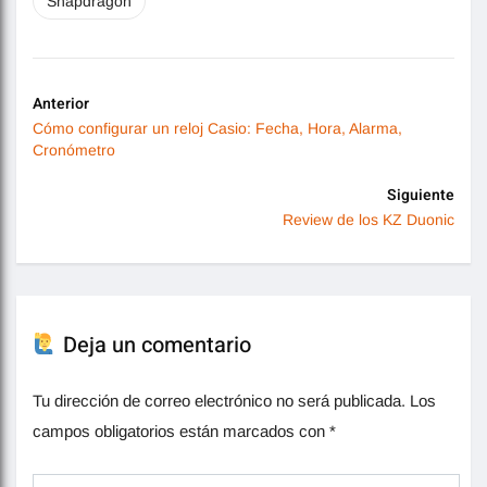
Snapdragon
Anterior
Cómo configurar un reloj Casio: Fecha, Hora, Alarma,
Cronómetro
Siguiente
Review de los KZ Duonic
Deja un comentario
Tu dirección de correo electrónico no será publicada.
Los
campos obligatorios están marcados con
*