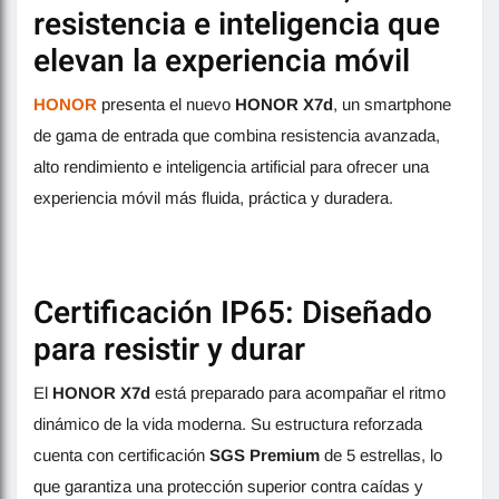
resistencia e inteligencia que
elevan la experiencia móvil
HONOR
presenta el nuevo
HONOR X7d
, un smartphone
de gama de entrada que combina resistencia avanzada,
alto rendimiento e inteligencia artificial para ofrecer una
experiencia móvil más fluida, práctica y duradera.
Certificación IP65: Diseñado
para resistir y durar
El
HONOR X7d
está preparado para acompañar el ritmo
dinámico de la vida moderna. Su estructura reforzada
cuenta con certificación
SGS Premium
de 5 estrellas, lo
que garantiza una protección superior contra caídas y