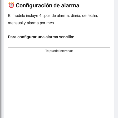
Configuración de alarma
El modelo incluye 4 tipos de alarma: diaria, de fecha,
mensual y alarma por mes.
Para configurar una alarma sencilla:
Te puede interesar: