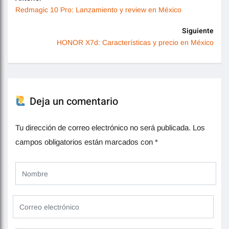
Redmagic 10 Pro: Lanzamiento y review en México
Siguiente
HONOR X7d: Características y precio en México
Deja un comentario
Tu dirección de correo electrónico no será publicada.
Los
campos obligatorios están marcados con
*