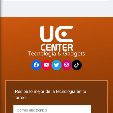
Tecnología & Gadgets
¡Recibe lo mejor de la tecnología en tu
correo!