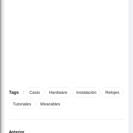
Tags
:
Casio
Hardware
Instalación
Relojes
Tutoriales
Wearables
Anterior