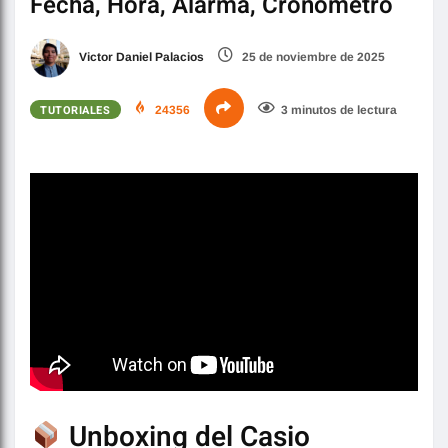
Fecha, Hora, Alarma, Cronómetro
Victor Daniel Palacios
25 de noviembre de 2025
TUTORIALES
24356
3 minutos de lectura
Unboxing del Casio