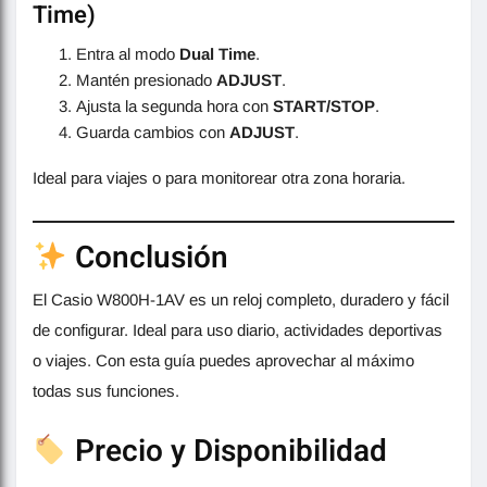
Time)
Entra al modo
Dual Time
.
Mantén presionado
ADJUST
.
Ajusta la segunda hora con
START/STOP
.
Guarda cambios con
ADJUST
.
Ideal para viajes o para monitorear otra zona horaria.
Conclusión
El Casio W800H-1AV es un reloj completo, duradero y fácil
de configurar. Ideal para uso diario, actividades deportivas
o viajes. Con esta guía puedes aprovechar al máximo
todas sus funciones.
Precio y Disponibilidad