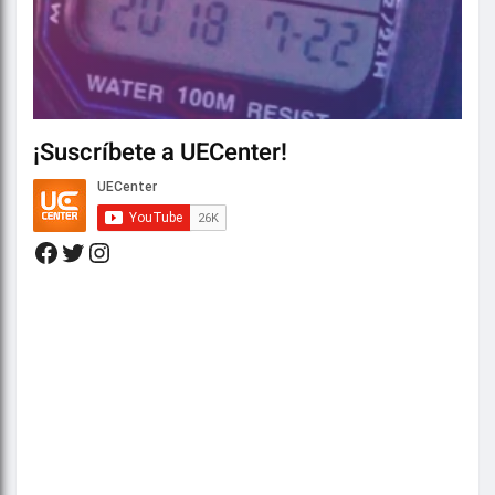
¡Suscríbete a UECenter!