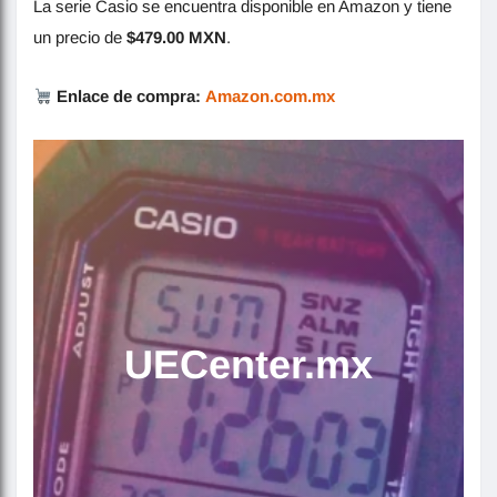
La serie Casio se encuentra disponible en Amazon y tiene
un precio de
$479.00 MXN
.
Enlace de compra:
Amazon.com.mx
UECenter.mx