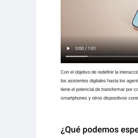
Con el objetivo de redefinir la intera
los asistentes digitales hasta los ag
tiene el potencial de transformar por 
smartphones y otros dispositivos con
¿Qué podemos esper