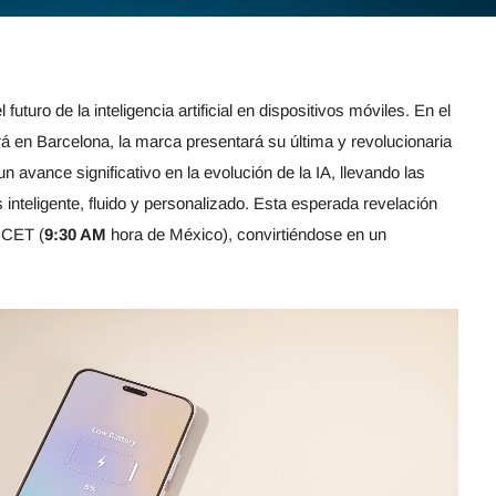
futuro de la inteligencia artificial en dispositivos móviles. En el
rá en Barcelona, la marca presentará su última y revolucionaria
n avance significativo en la evolución de la IA, llevando las
 inteligente, fluido y personalizado. Esta esperada revelación
 CET (
9:30 AM
hora de México), convirtiéndose en un