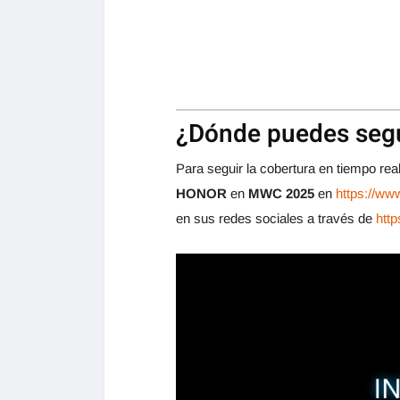
¿Dónde puedes segu
Para seguir la cobertura en tiempo real
HONOR
en
MWC 2025
en
https://ww
en sus redes sociales a través de
http