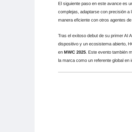
El siguiente paso en este avance es 
complejas, adaptarse con precisión a 
manera eficiente con otros agentes de
Tras el exitoso debut de su primer AI 
dispositivo y un ecosistema abierto, 
en
MWC 2025
. Este evento también ma
la marca como un referente global en 