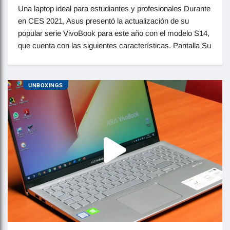
Una laptop ideal para estudiantes y profesionales Durante
en CES 2021, Asus presentó la actualización de su
popular serie VivoBook para este año con el modelo S14,
que cuenta con las siguientes características. Pantalla Su
UNBOXINGS