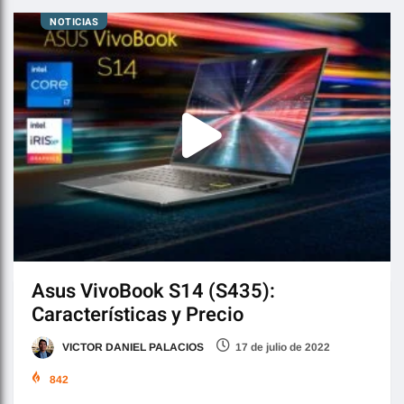
NOTICIAS
Asus VivoBook S14 (S435):
Características y Precio
VICTOR DANIEL PALACIOS
17 de julio de 2022
842