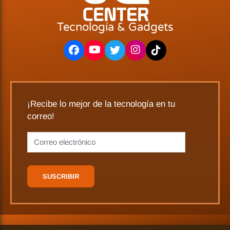
Tecnología & Gadgets
¡Recibe lo mejor de la tecnología en tu
correo!