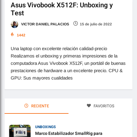
Asus Vivobook X512F: Unboxing y
Test
VICTOR DANIEL PALACIOS
15 de julio de 2022
1442
Una laptop con excelente relación calidad-precio
Realizamos el unboxing y primeras impresiones de la
computadora Asus Vivobook X512F, un portátil de buenas
prestaciones de hardware a un excelente precio. CPU &
GPU: Sus mayores cualidades
RECIENTE
FAVORITOS
UNBOXINGS
Marco Estabilizador SmallRig para