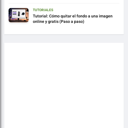
TUTORIALES
Tutorial: Cómo quitar el fondo a una imagen
online y gratis (Paso a paso)