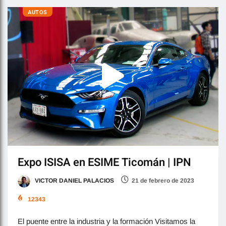
AUTOS
Expo ISISA en ESIME Ticomán | IPN
VICTOR DANIEL PALACIOS
21 de febrero de 2023
12343
El puente entre la industria y la formación Visitamos la