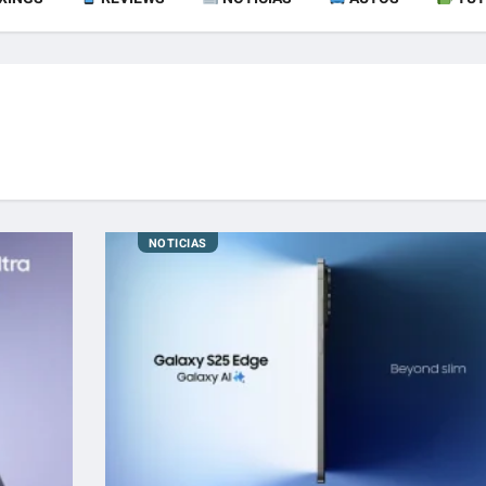
NOTICIAS