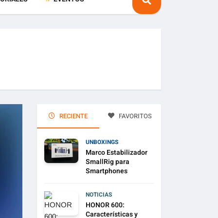
RECIENTE
FAVORITOS
UNBOXINGS
Marco Estabilizador
SmallRig para
Smartphones
NOTICIAS
HONOR 600:
Características y