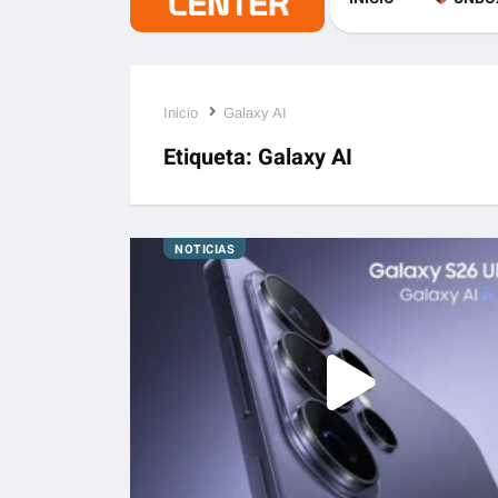
Inicio
Galaxy AI
Etiqueta:
Galaxy AI
NOTICIAS