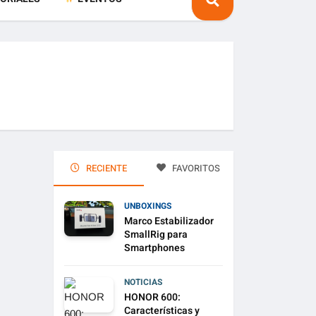
RECIENTE
FAVORITOS
UNBOXINGS
Marco Estabilizador
SmallRig para
Smartphones
NOTICIAS
HONOR 600:
Características y