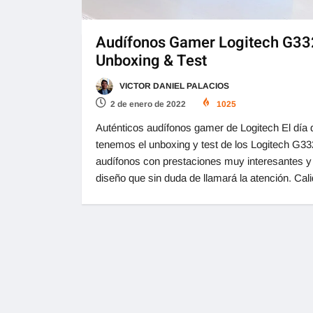
Audífonos Gamer Logitech G33
Unboxing & Test
VICTOR DANIEL PALACIOS
2 de enero de 2022
1025
Auténticos audífonos gamer de Logitech El día 
tenemos el unboxing y test de los Logitech G33
audífonos con prestaciones muy interesantes y
diseño que sin duda de llamará la atención. Cal