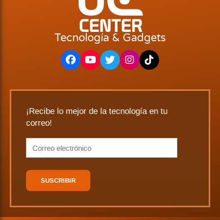
Tecnología & Gadgets
¡Recibe lo mejor de la tecnología en tu
correo!