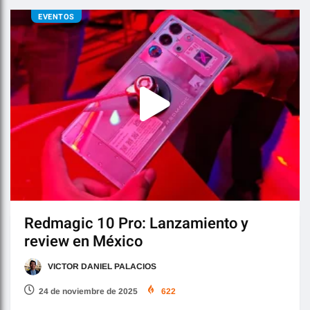
EVENTOS
Redmagic 10 Pro: Lanzamiento y
review en México
VICTOR DANIEL PALACIOS
24 de noviembre de 2025
622