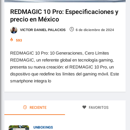
REDMAGIC 10 Pro: Especificaciones y
precio en México
VICTOR DANIEL PALACIOS
6 de diciembre de 2024
593
REDMAGIC 10 Pro: 10 Generaciones, Cero Límites
REDMAGIC, un referente global en tecnología gaming,
presenta su nueva creación: el REDMAGIC 10 Pro, un
dispositivo que redefine los límites del gaming móvil. Este
smartphone integra lo
RECIENTE
FAVORITOS
UNBOXINGS