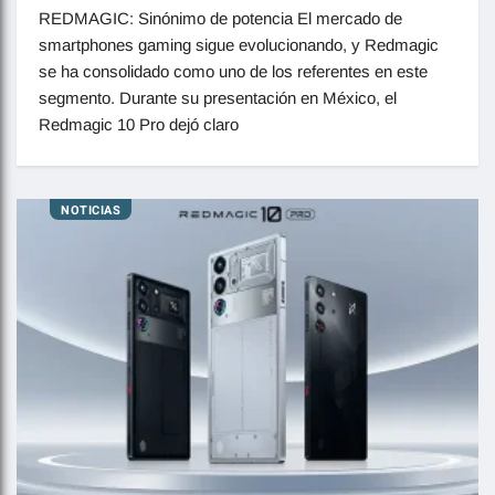
REDMAGIC: Sinónimo de potencia El mercado de
smartphones gaming sigue evolucionando, y Redmagic
se ha consolidado como uno de los referentes en este
segmento. Durante su presentación en México, el
Redmagic 10 Pro dejó claro
NOTICIAS