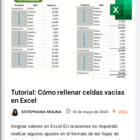
Tutorial: Cómo rellenar celdas vacías
en Excel
ESTEPHANIA MOLINA
15 de mayo de 2024
2311
Asignar valores en Excel En ocasiones es requerido
realizar algunos ajustes en el formato de las hojas de