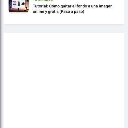
Tutorial: Cómo quitar el fondo a una imagen
online y gratis (Paso a paso)