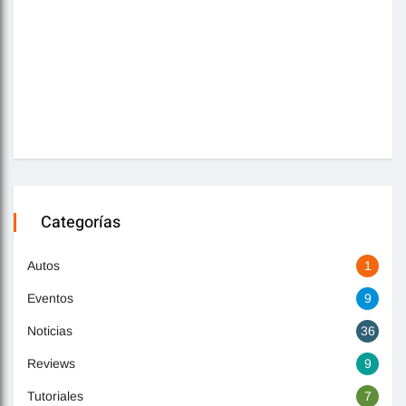
Categorías
Autos
1
Eventos
9
Noticias
36
Reviews
9
Tutoriales
7