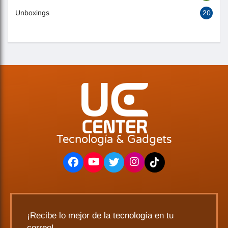
Unboxings
20
Tecnología & Gadgets
¡Recibe lo mejor de la tecnología en tu
correo!