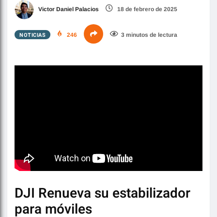
Victor Daniel Palacios
18 de febrero de 2025
NOTICIAS
246
3 minutos de lectura
DJI Renueva su estabilizador
para móviles