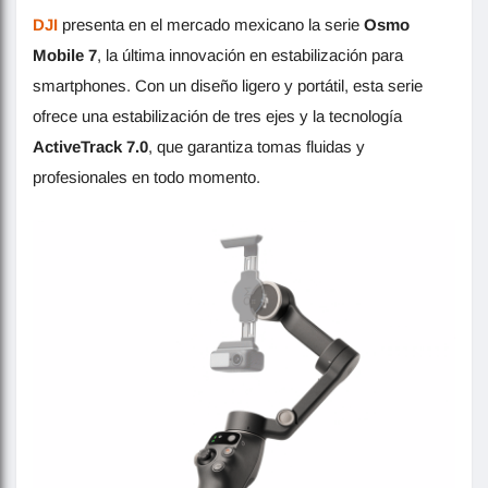
DJI
presenta en el mercado mexicano la serie
Osmo
Mobile 7
, la última innovación en estabilización para
smartphones. Con un diseño ligero y portátil, esta serie
ofrece una estabilización de tres ejes y la tecnología
ActiveTrack 7.0
, que garantiza tomas fluidas y
profesionales en todo momento.