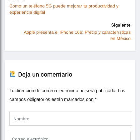
Cómo un teléfono 5G puede mejorar tu productividad y
experiencia digital
Siguiente
Apple presenta el iPhone 16e: Precio y características
en México
Deja un comentario
Tu dirección de correo electrónico no será publicada.
Los
campos obligatorios están marcados con
*