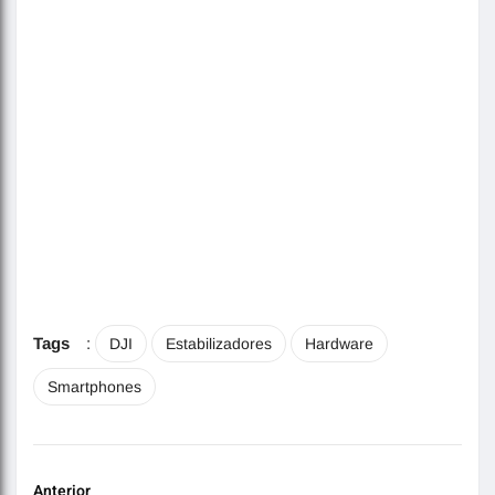
Tags
:
DJI
Estabilizadores
Hardware
Smartphones
Anterior