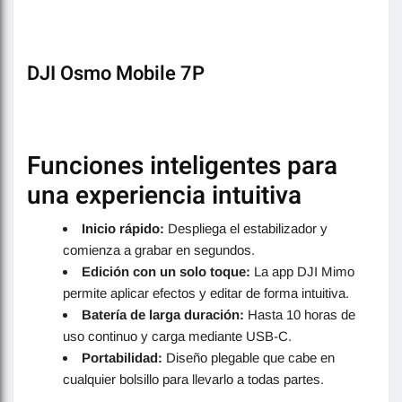
DJI Osmo Mobile 7P
Funciones inteligentes para
una experiencia intuitiva
Inicio rápido:
Despliega el estabilizador y
comienza a grabar en segundos.
Edición con un solo toque:
La app DJI Mimo
permite aplicar efectos y editar de forma intuitiva.
Batería de larga duración:
Hasta 10 horas de
uso continuo y carga mediante USB-C.
Portabilidad:
Diseño plegable que cabe en
cualquier bolsillo para llevarlo a todas partes.