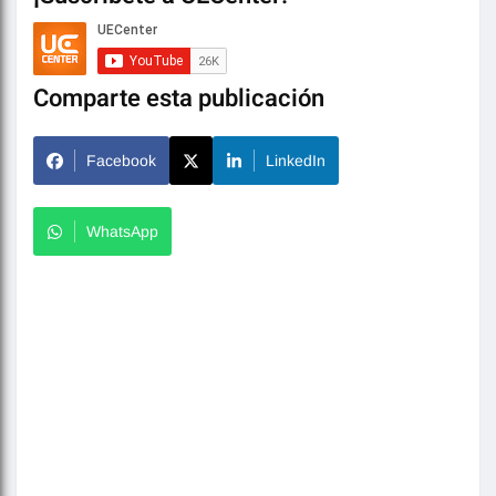
Comparte esta publicación
Facebook
LinkedIn
WhatsApp