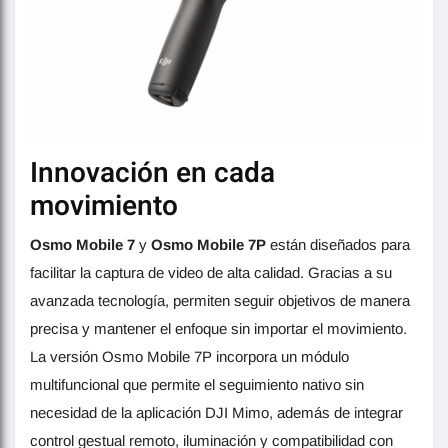
Innovación en cada
movimiento
Osmo Mobile 7
y
Osmo Mobile 7P
están diseñados para
facilitar la captura de video de alta calidad. Gracias a su
avanzada tecnología, permiten seguir objetivos de manera
precisa y mantener el enfoque sin importar el movimiento.
La versión Osmo Mobile 7P incorpora un módulo
multifuncional que permite el seguimiento nativo sin
necesidad de la aplicación DJI Mimo, además de integrar
control gestual remoto, iluminación y compatibilidad con