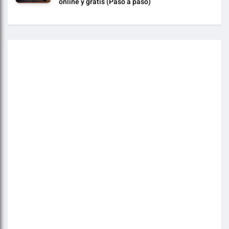
online y gratis (Paso a paso)