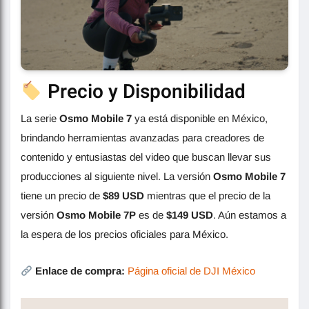
Precio y Disponibilidad
La serie
Osmo Mobile 7
ya está disponible en México,
brindando herramientas avanzadas para creadores de
contenido y entusiastas del video que buscan llevar sus
producciones al siguiente nivel. La versión
Osmo Mobile 7
tiene un precio de
$89 USD
mientras que el precio de la
versión
Osmo Mobile 7P
es de
$149 USD
. Aún estamos a
la espera de los precios oficiales para México.
Enlace de compra:
Página oficial de DJI México