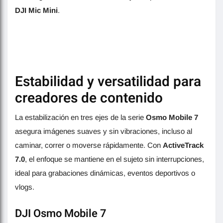
DJI Mic Mini
.
Estabilidad y versatilidad para
creadores de contenido
La estabilización en tres ejes de la serie
Osmo Mobile 7
asegura imágenes suaves y sin vibraciones, incluso al
caminar, correr o moverse rápidamente. Con
ActiveTrack
7.0
, el enfoque se mantiene en el sujeto sin interrupciones,
ideal para grabaciones dinámicas, eventos deportivos o
vlogs.
DJI Osmo Mobile 7