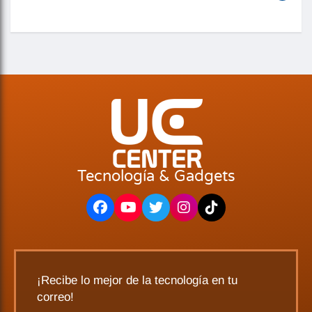
Tecnología & Gadgets
¡Recibe lo mejor de la tecnología en tu
correo!