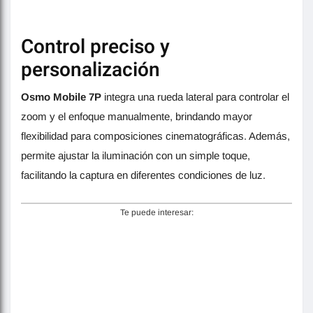
Control preciso y
personalización
Osmo Mobile 7P
integra una rueda lateral para controlar el
zoom y el enfoque manualmente, brindando mayor
flexibilidad para composiciones cinematográficas. Además,
permite ajustar la iluminación con un simple toque,
facilitando la captura en diferentes condiciones de luz.
Te puede interesar: