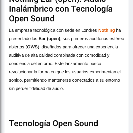
Inalámbrico con Tecnología
Open Sound
La empresa tecnológica con sede en Londres
Nothing
ha
presentado los
Ear (open)
, sus primeros audífonos estéreo
abiertos (
OWS
), diseñados para ofrecer una experiencia
auditiva de alta calidad combinada con comodidad y
conciencia del entorno. Este lanzamiento busca
revolucionar la forma en que los usuarios experimentan el
sonido, permitiendo mantenerse conectados a su entorno
sin perder fidelidad de audio.
Tecnología Open Sound