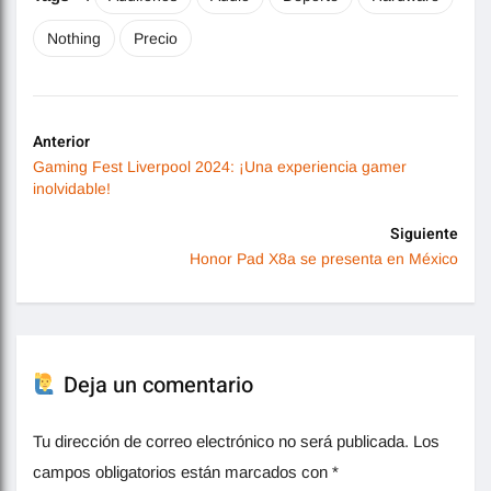
Nothing
Precio
Anterior
Gaming Fest Liverpool 2024: ¡Una experiencia gamer
inolvidable!
Siguiente
Honor Pad X8a se presenta en México
Deja un comentario
Tu dirección de correo electrónico no será publicada.
Los
campos obligatorios están marcados con
*