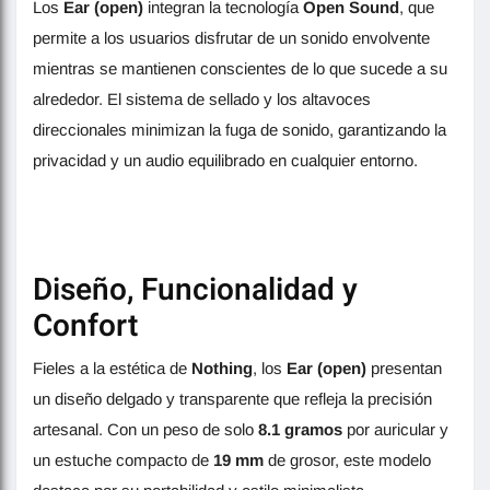
Los
Ear (open)
integran la tecnología
Open Sound
, que
permite a los usuarios disfrutar de un sonido envolvente
mientras se mantienen conscientes de lo que sucede a su
alrededor. El sistema de sellado y los altavoces
direccionales minimizan la fuga de sonido, garantizando la
privacidad y un audio equilibrado en cualquier entorno.
Diseño, Funcionalidad y
Confort
Fieles a la estética de
Nothing
, los
Ear (open)
presentan
un diseño delgado y transparente que refleja la precisión
artesanal. Con un peso de solo
8.1 gramos
por auricular y
un estuche compacto de
19 mm
de grosor, este modelo