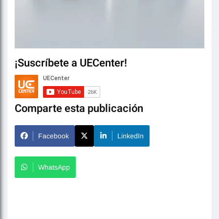
¡Suscríbete a UECenter!
Comparte esta publicación
Facebook
LinkedIn
WhatsApp