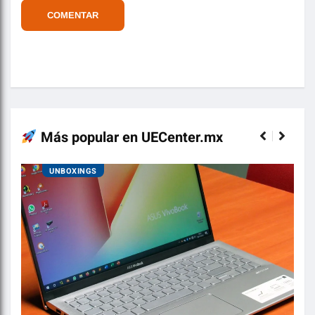
Más popular en UECenter.mx
UNBOXINGS