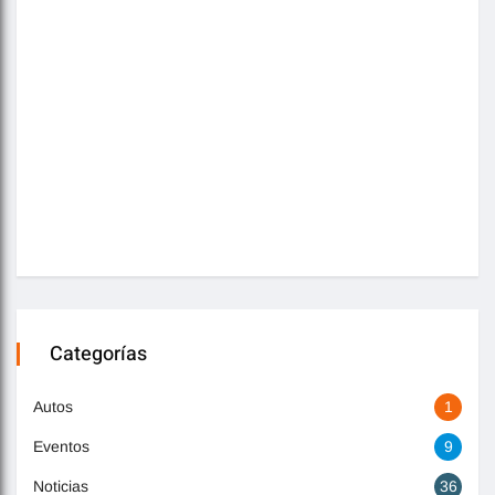
Categorías
Autos
1
Eventos
9
Noticias
36