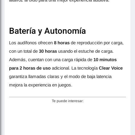
Batería y Autonomía
Los audífonos ofrecen
8 horas
de reproducción por carga,
con un total de
30 horas
usando el estuche de carga.
Además, cuentan con una carga rápida de
10 minutos
para 2 horas de uso
adicional. La tecnología
Clear Voice
garantiza llamadas claras y el modo de baja latencia
mejora la experiencia en juegos.
Te puede interesar: