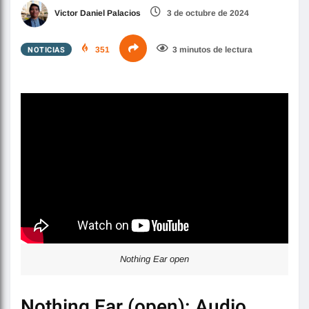
Victor Daniel Palacios
3 de octubre de 2024
NOTICIAS
351
3 minutos de lectura
Nothing Ear open
Nothing Ear (open): Audio