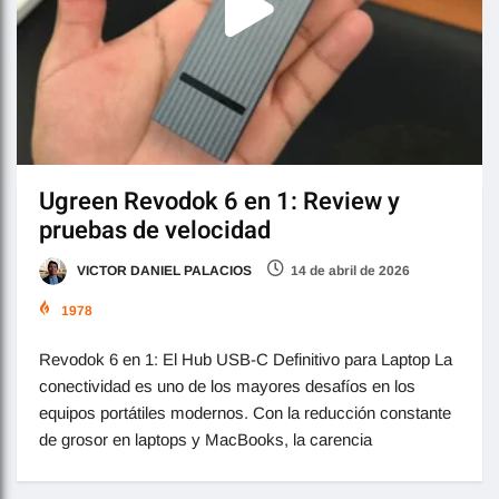
Ugreen Revodok 6 en 1: Review y
pruebas de velocidad
VICTOR DANIEL PALACIOS
14 de abril de 2026
1978
Revodok 6 en 1: El Hub USB-C Definitivo para Laptop La
conectividad es uno de los mayores desafíos en los
equipos portátiles modernos. Con la reducción constante
de grosor en laptops y MacBooks, la carencia