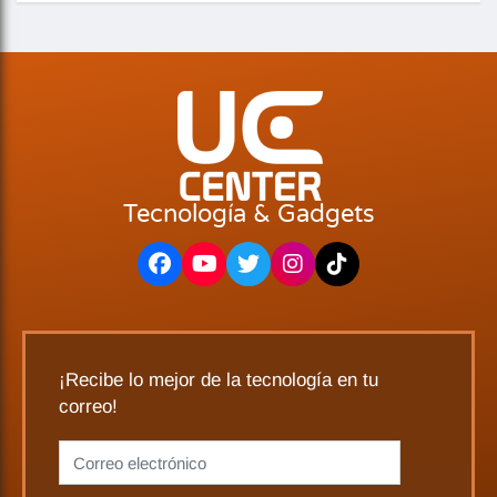
Tecnología & Gadgets
¡Recibe lo mejor de la tecnología en tu
correo!