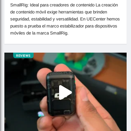
SmallRig: Ideal para creadores de contenido La creación
de contenido móvil exige herramientas que brinden
seguridad, estabilidad y versatilidad. En UECenter hemos
puesto a prueba el marco estabilizador para dispositivos
móviles de la marca SmallRig.
REVIEWS