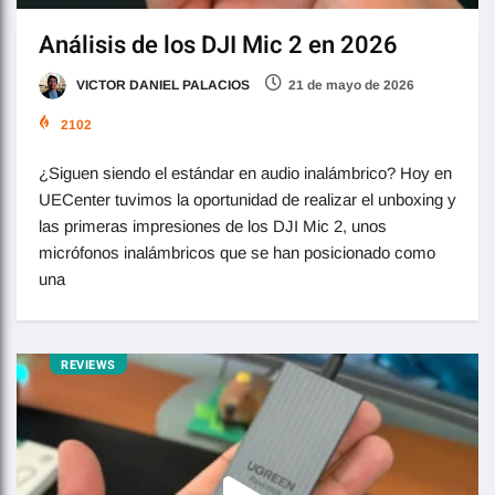
Análisis de los DJI Mic 2 en 2026
VICTOR DANIEL PALACIOS
21 de mayo de 2026
2102
¿Siguen siendo el estándar en audio inalámbrico? Hoy en
UECenter tuvimos la oportunidad de realizar el unboxing y
las primeras impresiones de los DJI Mic 2, unos
micrófonos inalámbricos que se han posicionado como
una
REVIEWS