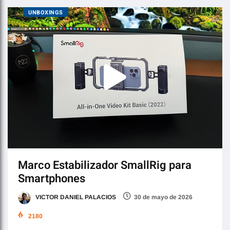
UNBOXINGS
Marco Estabilizador SmallRig para
Smartphones
VICTOR DANIEL PALACIOS
30 de mayo de 2026
2180