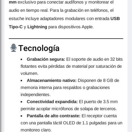
mm
exclusivo para conectar audífonos y monitorear el
audio en tiempo real. Para la grabación en teléfonos, el
estuche incluye adaptadores modulares con entrada
USB
Tipo-C
y
Lightning
para dispositivos Apple.
Tecnología
Grabación segura:
El soporte de audio en 32 bits
flotantes evita pérdidas de material por saturación de
volumen
.
Almacenamiento nativo:
Disponen de 8 GB de
memoria interna para respaldos o grabaciones
independientes
.
Conectividad expandida:
El puerto de 3.5 mm
permite acoplar micrófonos de solapa de terceros
.
Pantalla de alto contraste:
El receptor cuenta
con una pantalla táctil OLED de 1.1 pulgadas para un
monitoreo claro.