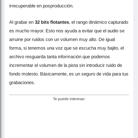
irrecuperable en posproducción.
Al grabar en
32 bits flotantes
, el rango dinámico capturado
es mucho mayor. Esto nos ayuda a evitar que el audio se
arruine por ruidos con un volumen muy alto. De igual
forma, si tenemos una voz que se escucha muy bajito, el
archivo resguarda tanta información que podemos
incrementar el volumen de la pista sin introducir ruido de
fondo molesto. Básicamente, es un seguro de vida para tus
grabaciones.
Te puede interesar: