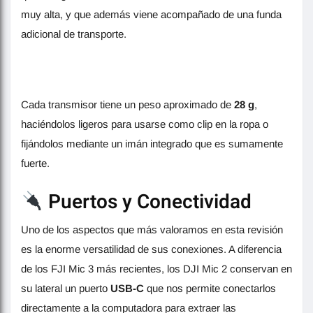
muy alta, y que además viene acompañado de una funda
adicional de transporte.
Cada transmisor tiene un peso aproximado de
28 g
,
haciéndolos ligeros para usarse como clip en la ropa o
fijándolos mediante un imán integrado que es sumamente
fuerte.
Puertos y Conectividad
Uno de los aspectos que más valoramos en esta revisión
es la enorme versatilidad de sus conexiones. A diferencia
de los FJI Mic 3 más recientes, los DJI Mic 2 conservan en
su lateral un puerto
USB-C
que nos permite conectarlos
directamente a la computadora para extraer las