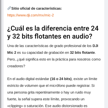
Sitio oficial de características:
https://www.dji.com/mx/mic-2
¿Cuál es la diferencia entre 24
y 32 bits flotantes en audio?
Una de las características de grado profesional de los
DJI
Mic 2
es su capacidad de grabación en
32 bits flotante
.
Pero, ¿qué significa esto en la práctica para nosotros como
creadores?
En el audio digital estándar
(16 o 24 bits)
, existe un límite
estricto de volumen que el micrófono puede registrar. Si
una persona grita repentinamente o hay un ruido muy
fuerte, la señal supera este límite, provocando un
«clipping» o saturación. Ese audio distorsionado es