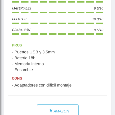
MATERIALES
9.5/10
PUERTOS
10.0/10
GRABACIÓN
9.5/10
PROS
Puertos USB y 3.5mm
Batería 18h
Memoria interna
Ensamble
CONS
Adaptadores con difícil montaje
AMAZON