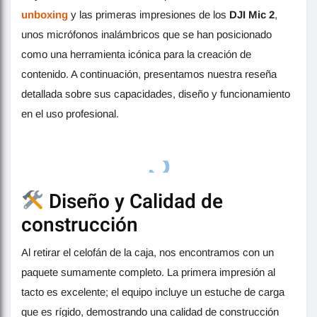
unboxing
y las primeras impresiones de los
DJI Mic 2
,
unos micrófonos inalámbricos que se han posicionado
como una herramienta icónica para la creación de
contenido. A continuación, presentamos nuestra reseña
detallada sobre sus capacidades, diseño y funcionamiento
en el uso profesional.
Diseño y Calidad de
construcción
Al retirar el celofán de la caja, nos encontramos con un
paquete sumamente completo. La primera impresión al
tacto es excelente; el equipo incluye un estuche de carga
que es rígido, demostrando una calidad de construcción