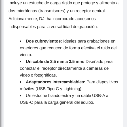
Incluye un estuche de carga rígido que protege y alimenta a
dos micrófonos (transmisores) y un receptor central.
Adicionalmente, DJI ha incorporado accesorios
indispensables para la versatilidad de grabación:
Dos cubrevientos:
Ideales para grabaciones en
exteriores que reducen de forma efectiva el ruido del
viento.
Un cable de 3.5 mm a 3.5 mm:
Diseñado para
conectar el receptor directamente a cámaras de
video o fotográficas.
Adaptadores intercambiables:
Para dispositivos
móviles (USB Tipo-C y Lightning).
Un estuche blando extra y un cable USB-A a
USB-C para la carga general del equipo.