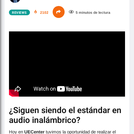
REVIEWS
2102
5 minutos de lectura
¿Siguen siendo el estándar en
audio inalámbrico?
Hoy en
UECenter
tuvimos la oportunidad de realizar el