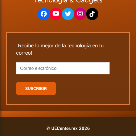
Tecnología & Gadgets
¡Recibe lo mejor de la tecnología en tu
correo!
© UECenter.mx 2026