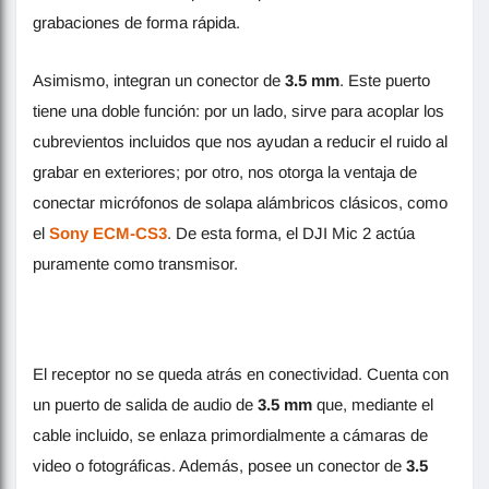
grabaciones de forma rápida.
Asimismo, integran un conector de
3.5 mm
. Este puerto
tiene una doble función: por un lado, sirve para acoplar los
cubrevientos incluidos que nos ayudan a reducir el ruido al
grabar en exteriores; por otro, nos otorga la ventaja de
conectar micrófonos de solapa alámbricos clásicos, como
el
Sony ECM-CS3
. De esta forma, el DJI Mic 2 actúa
puramente como transmisor.
El receptor no se queda atrás en conectividad. Cuenta con
un puerto de salida de audio de
3.5 mm
que, mediante el
cable incluido, se enlaza primordialmente a cámaras de
video o fotográficas. Además, posee un conector de
3.5