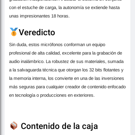
con el estuche de carga, la autonomía se extiende hasta
unas impresionantes 18 horas.
Veredicto
Sin duda, estos micrófonos conforman un equipo
profesional de alta calidad, excelente para la grabación de
audio inalámbrico. La robustez de sus materiales, sumada
a la salvaguarda técnica que otorgan los 32 bits flotantes y
la memoria interna, los convierte en una de las inversiones
más seguras para cualquier creador de contenido enfocado
en tecnología o producciones en exteriores.
Contenido de la caja