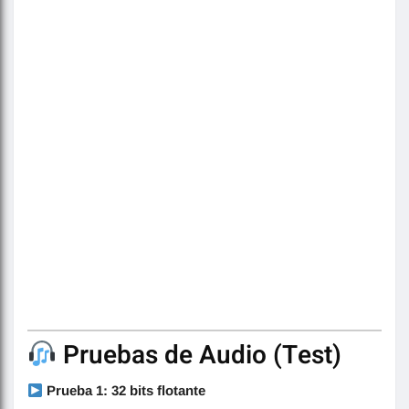
Pruebas de Audio (Test)
Prueba 1: 32 bits flotante