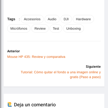
Tags
:
Accesorios
Audio
DJI
Hardware
Micrófonos
Review
Test
Unboxing
Anterior
Mouse HP 435: Review y comparativa
Siguiente
Tutorial: Cómo quitar el fondo a una imagen online y
gratis (Paso a paso)
Deja un comentario