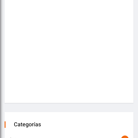
Categorías