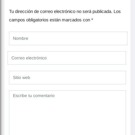
Tu dirección de correo electrónico no será publicada.
Los
campos obligatorios están marcados con
*